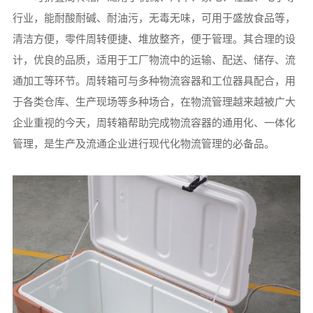
行业，能耐酸耐碱、耐油污，无毒无味，可用于盛放食品等，
清洁方便，零件周转便捷、堆放整齐，便于管理。其合理的设
计，优良的品质，适用于工厂物流中的运输、配送、储存、流
通加工等环节。周转箱可与多种物流容器和工位器具配合，用
于各类仓库、生产现场等多种场合，在物流管理越来越被广大
企业重视的今天，周转箱帮助完成物流容器的通用化、一体化
管理，是生产及流通企业进行现代化物流管理的必备品。