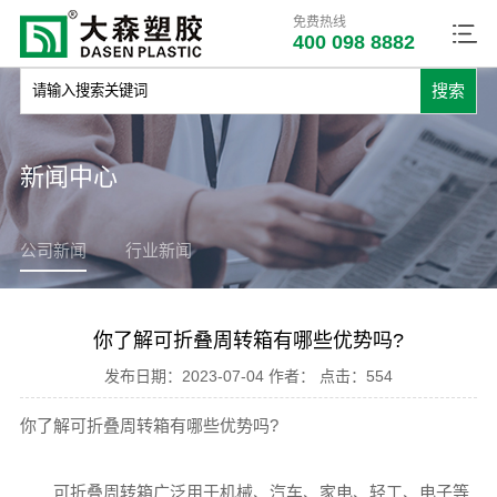
免费热线
400 098 8882
新闻中心
公司新闻
行业新闻
你了解可折叠周转箱有哪些优势吗?
发布日期：
2023-07-04
作者：
点击：
554
你了解可折叠周转箱有哪些优势吗?
可折叠周转箱广泛用于机械、汽车、家电、轻工、电子等