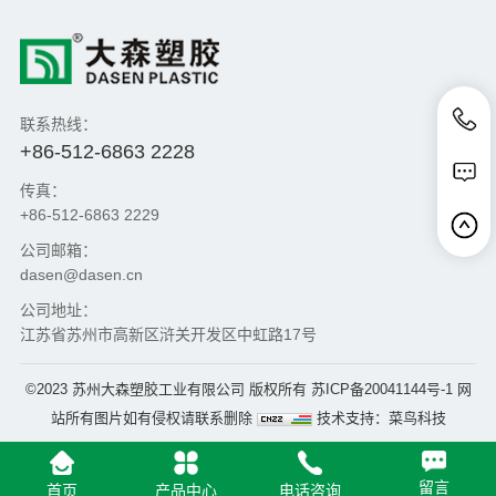
联系热线：
+86-512-6863 2228
传真：
+86-512-6863 2229
公司邮箱：
dasen@dasen.cn
公司地址：
江苏省苏州市高新区浒关开发区中虹路17号
©2023 苏州大森塑胶工业有限公司 版权所有
苏ICP备20041144号-1
网
站所有图片如有侵权请联系删除
技术支持：
菜鸟科技
留言
首页
产品中心
电话咨询